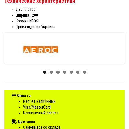
Технические характеристики
Длина 2500
Ширина 1200
Кромка KPOS
Производство Украина
Оплата
Расчет наличными
Visa/MasterCard
Безналичный расчет
Доставка
Самовывоз со склада