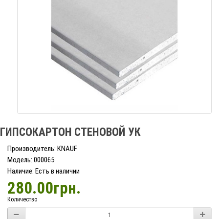
ГИПСОКАРТОН СТЕНОВОЙ УК
Производитель: KNAUF
Модель: 000065
Наличие: Есть в наличии
280.00грн.
Количество