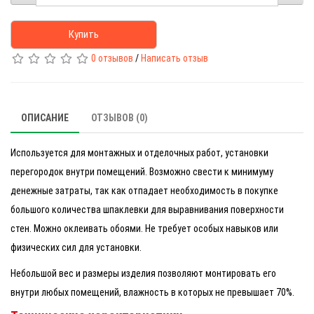
Купить
0 отзывов
/
Написать отзыв
ОПИСАНИЕ
ОТЗЫВОВ (0)
Используется для монтажных и отделочных работ, установки
перегородок внутри помещений. Возможно свести к минимуму
денежные затраты, так как отпадает необходимость в покупке
большого количества шпаклевки для выравнивания поверхности
стен. Можно оклеивать обоями. Не требует особых навыков или
физических сил для установки.
Небольшой вес и размеры изделия позволяют монтировать его
внутри любых помещений, влажность в которых не превышает 70%.