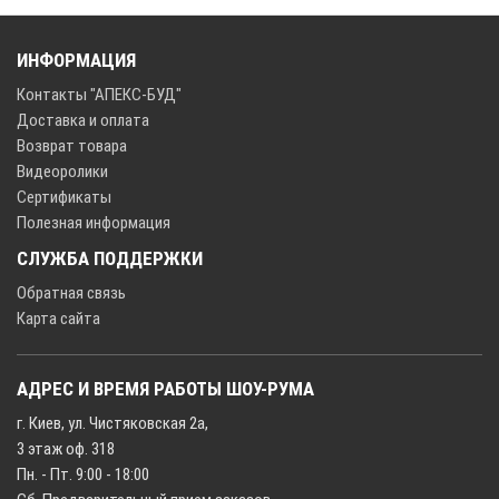
ИНФОРМАЦИЯ
Контакты "АПЕКС-БУД"
Доставка и оплата
Возврат товара
Видеоролики
Сертификаты
Полезная информация
СЛУЖБА ПОДДЕРЖКИ
Обратная связь
Карта сайта
АДРЕС И ВРЕМЯ РАБОТЫ ШОУ-РУМА
г. Киев, ул. Чистяковская 2а,
3 этаж оф. 318
Пн. - Пт. 9:00 - 18:00