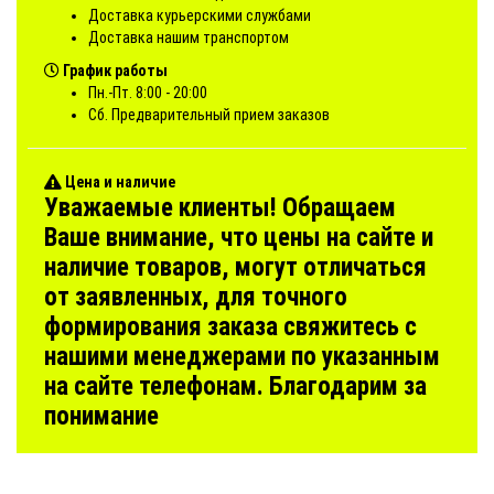
Доставка курьерскими службами
Доставка нашим транспортом
График работы
Пн.-Пт. 8:00 - 20:00
Сб. Предварительный прием заказов
Цена и наличие
Уважаемые клиенты! Обращаем
Ваше внимание, что цены на сайте и
наличие товаров, могут отличаться
от заявленных, для точного
формирования заказа свяжитесь с
нашими менеджерами по указанным
на сайте телефонам. Благодарим за
понимание