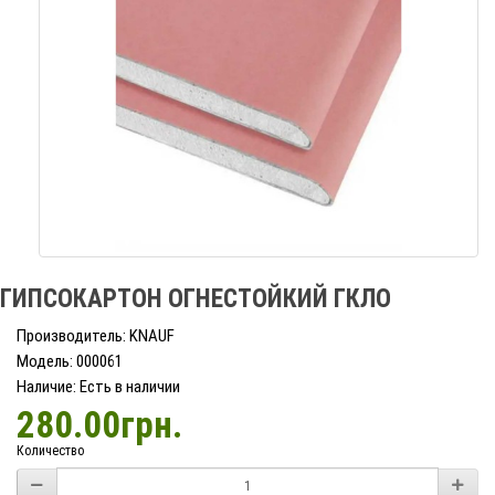
ГИПСОКАРТОН ОГНЕСТОЙКИЙ ГКЛО
Производитель: KNAUF
Модель: 000061
Наличие: Есть в наличии
280.00грн.
Количество