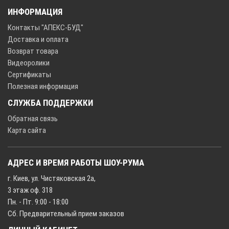
ИНФОРМАЦИЯ
Контакты "АПЕКС-БУД"
Доставка и оплата
Возврат товара
Видеоролики
Сертификаты
Полезная информация
СЛУЖБА ПОДДЕРЖКИ
Обратная связь
Карта сайта
АДРЕС И ВРЕМЯ РАБОТЫ ШОУ-РУМА
г. Киев, ул. Чистяковская 2а,
3 этаж оф. 318
Пн. - Пт. 9:00 - 18:00
Сб. Предварительный прием заказов