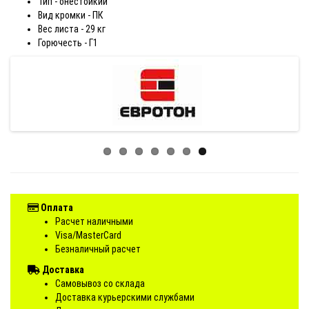
Тип - онестойкий
Вид кромки - ПК
Вес листа - 29 кг
Горючесть - Г1
Оплата
Расчет наличными
Visa/MasterCard
Безналичный расчет
Доставка
Самовывоз со склада
Доставка курьерскими службами