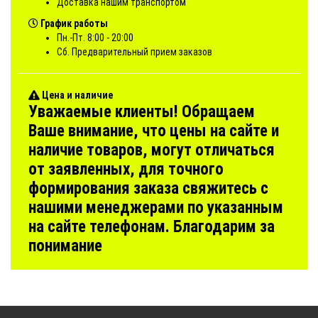
Доставка нашим транспортом
График работы
Пн.-Пт. 8:00 - 20:00
Сб. Предварительный прием заказов
Цена и наличие
Уважаемые клиенты! Обращаем
Ваше внимание, что цены на сайте и
наличие товаров, могут отличаться
от заявленных, для точного
формирования заказа свяжитесь с
нашими менеджерами по указанным
на сайте телефонам. Благодарим за
понимание