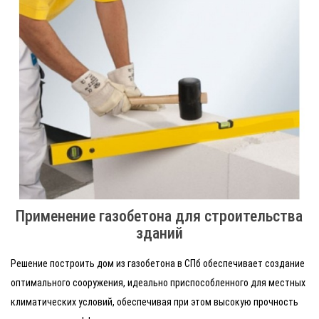
Применение газобетона для строительства
зданий
Решение построить дом из газобетона в СПб обеспечивает создание
оптимального сооружения, идеально приспособленного для местных
климатических условий, обеспечивая при этом высокую прочность