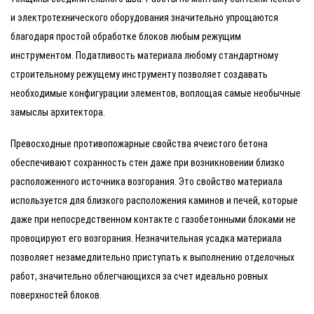
и электротехнического оборудования значительно упрощаются
благодаря простой обработке блоков любым режущим
инструментом. Податливость материала любому стандартному
строительному режущему инструменту позволяет создавать
необходимые конфигурации элементов, воплощая самые необычные
замыслы архитектора.
Превосходные противопожарные свойства ячеистого бетона
обеспечивают сохранность стен даже при возникновении близко
расположенного источника возгорания. Это свойство материала
используется для близкого расположения каминов и печей, которые
даже при непосредственном контакте с газобетонными блоками не
провоцируют его возгорания. Незначительная усадка материала
позволяет незамедлительно приступать к выполнению отделочных
работ, значительно облегчающихся за счет идеально ровных
поверхностей блоков.