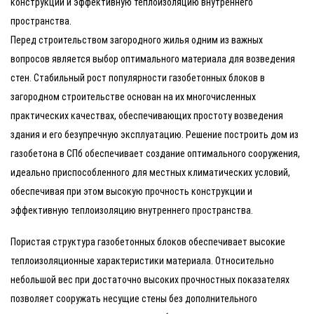
конструкции и эффективную теплоизоляцию внутреннего
пространства.
Перед строительством загородного жилья одним из важных
вопросов является выбор оптимального материала для возведения
стен. Стабильный рост популярности газобетонных блоков в
загородном строительстве основан на их многочисленных
практических качествах, обеспечивающих простоту возведения
здания и его безупречную эксплуатацию. Решение построить дом из
газобетона в СПб обеспечивает создание оптимального сооружения,
идеально приспособленного для местных климатических условий,
обеспечивая при этом высокую прочность конструкции и
эффективную теплоизоляцию внутреннего пространства.
Пористая структура газобетонных блоков обеспечивает высокие
теплоизоляционные характеристики материала. Относительно
небольшой вес при достаточно высоких прочностных показателях
позволяет сооружать несущие стены без дополнительного