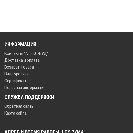
ИНФОРМАЦИЯ
Контакты "АПЕКС-БУД"
Доставка и оплата
Возврат товара
Видеоролики
Сертификаты
Полезная информация
СЛУЖБА ПОДДЕРЖКИ
Обратная связь
Карта сайта
АДРЕС И ВРЕМЯ РАБОТЫ ШОУ-РУМА