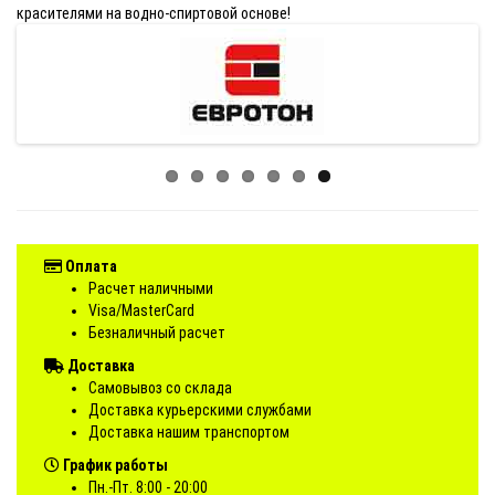
красителями на водно-спиртовой основе!
Оплата
Расчет наличными
Visa/MasterCard
Безналичный расчет
Доставка
Самовывоз со склада
Доставка курьерскими службами
Доставка нашим транспортом
График работы
Пн.-Пт. 8:00 - 20:00