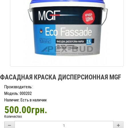
ФАСАДНАЯ КРАСКА ДИСПЕРСИОННАЯ МGF
Производитель:
Модель: 000202
Наличие: Есть в наличии
500.00грн.
Количество