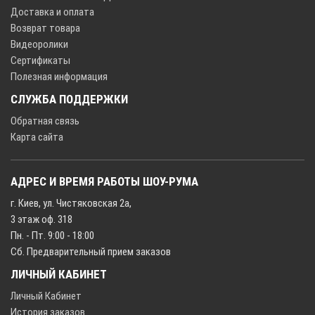
Доставка и оплата
Возврат товара
Видеоролики
Сертификаты
Полезная информация
СЛУЖБА ПОДДЕРЖКИ
Обратная связь
Карта сайта
АДРЕС И ВРЕМЯ РАБОТЫ ШОУ-РУМА
г. Киев, ул. Чистяковская 2а,
3 этаж оф. 318
Пн. - Пт. 9:00 - 18:00
Сб. Предварительный прием заказов
ЛИЧНЫЙ КАБИНЕТ
Личный Кабинет
История заказов